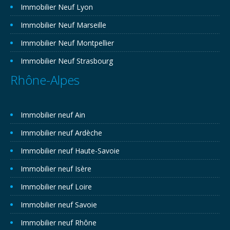
Immobilier Neuf Lyon
Immobilier Neuf Marseille
Immobilier Neuf Montpellier
Immobilier Neuf Strasbourg
Rhône-Alpes
Immobilier neuf Ain
Immobilier neuf Ardèche
Immobilier neuf Haute-Savoie
Immobilier neuf Isère
Immobilier neuf Loire
Immobilier neuf Savoie
Immobilier neuf Rhône