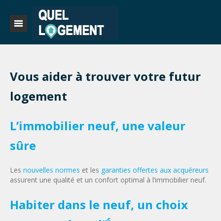
Vous aider à trouver votre futur
logement
L’immobilier neuf, une valeur
sûre
Les
nouvelles normes
et les
garanties offertes aux acquéreurs
assurent une qualité et un confort optimal à l’immobilier neuf.
Habiter dans le neuf, un choix