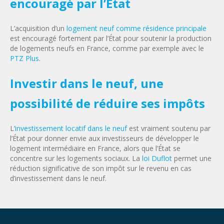
encouragé par l’État
L’acquisition d’un
logement neuf comme résidence principale
est encouragé fortement par l’État pour soutenir la production
de logements neufs en France, comme par exemple avec le
PTZ Plus
.
Investir dans le neuf, une
possibilité de réduire ses impôts
L’
investissement locatif dans le neuf
est vraiment soutenu par
l’État pour donner envie aux investisseurs de développer le
logement intermédiaire en France, alors que l’État se
concentre sur les logements sociaux. La
loi Duflot
permet une
réduction significative de son impôt sur le revenu en cas
d’investissement dans le neuf.