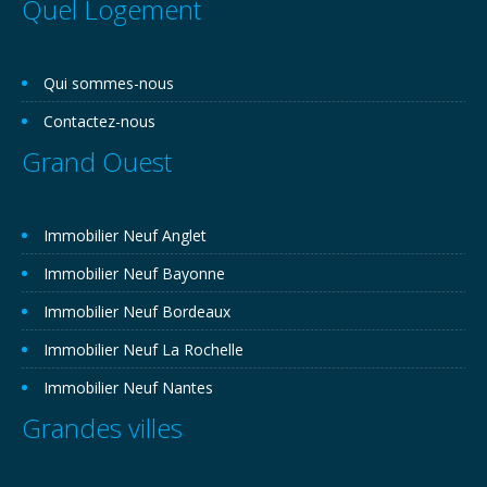
Quel Logement
Qui sommes-nous
Contactez-nous
Grand Ouest
Immobilier Neuf Anglet
Immobilier Neuf Bayonne
Immobilier Neuf Bordeaux
Immobilier Neuf La Rochelle
Immobilier Neuf Nantes
Grandes villes